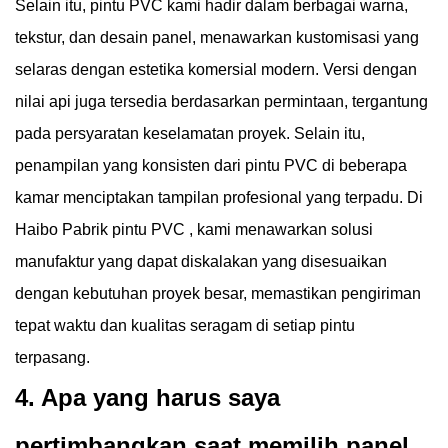
Selain itu, pintu PVC kami hadir dalam berbagai warna,
tekstur, dan desain panel, menawarkan kustomisasi yang
selaras dengan estetika komersial modern. Versi dengan
nilai api juga tersedia berdasarkan permintaan, tergantung
pada persyaratan keselamatan proyek. Selain itu,
penampilan yang konsisten dari pintu PVC di beberapa
kamar menciptakan tampilan profesional yang terpadu. Di
Haibo
Pabrik pintu PVC
, kami menawarkan solusi
manufaktur yang dapat diskalakan yang disesuaikan
dengan kebutuhan proyek besar, memastikan pengiriman
tepat waktu dan kualitas seragam di setiap pintu
terpasang.
4. Apa yang harus saya
pertimbangkan saat memilih panel