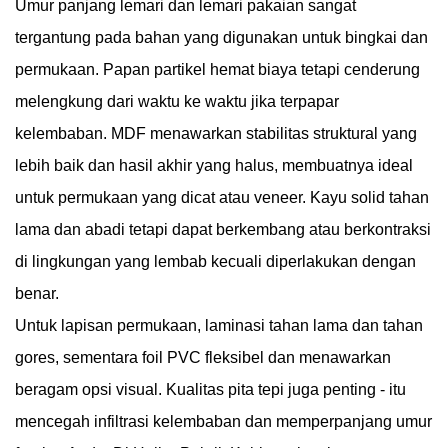
Umur panjang lemari dan lemari pakaian sangat
tergantung pada bahan yang digunakan untuk bingkai dan
permukaan. Papan partikel hemat biaya tetapi cenderung
melengkung dari waktu ke waktu jika terpapar
kelembaban. MDF menawarkan stabilitas struktural yang
lebih baik dan hasil akhir yang halus, membuatnya ideal
untuk permukaan yang dicat atau veneer. Kayu solid tahan
lama dan abadi tetapi dapat berkembang atau berkontraksi
di lingkungan yang lembab kecuali diperlakukan dengan
benar.
Untuk lapisan permukaan, laminasi tahan lama dan tahan
gores, sementara foil PVC fleksibel dan menawarkan
beragam opsi visual. Kualitas pita tepi juga penting - itu
mencegah infiltrasi kelembaban dan memperpanjang umur