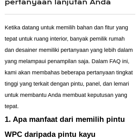
pertanyaan lanjutan Anda
Ketika datang untuk memilih bahan dan fitur yang
tepat untuk ruang interior, banyak pemilik rumah
dan desainer memiliki pertanyaan yang lebih dalam
yang melampaui penampilan saja. Dalam FAQ ini,
kami akan membahas beberapa pertanyaan tingkat
tinggi yang terkait dengan pintu, panel, dan lemari
untuk membantu Anda membuat keputusan yang
tepat.
1. Apa manfaat dari memilih pintu
WPC daripada pintu kayu