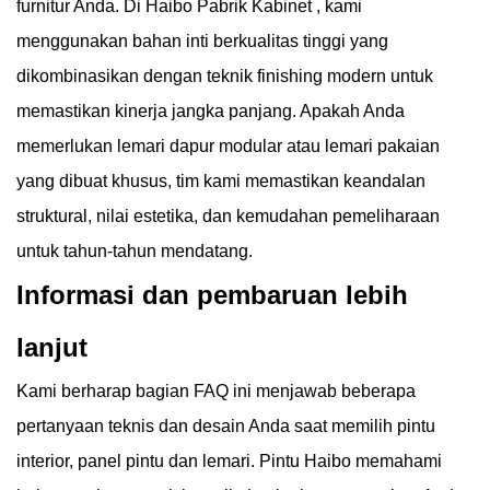
furnitur Anda. Di Haibo
Pabrik Kabinet
, kami
menggunakan bahan inti berkualitas tinggi yang
dikombinasikan dengan teknik finishing modern untuk
memastikan kinerja jangka panjang. Apakah Anda
memerlukan lemari dapur modular atau lemari pakaian
yang dibuat khusus, tim kami memastikan keandalan
struktural, nilai estetika, dan kemudahan pemeliharaan
untuk tahun-tahun mendatang.
Informasi dan pembaruan lebih
lanjut
Kami berharap bagian FAQ ini menjawab beberapa
pertanyaan teknis dan desain Anda saat memilih pintu
interior, panel pintu dan lemari. Pintu Haibo memahami