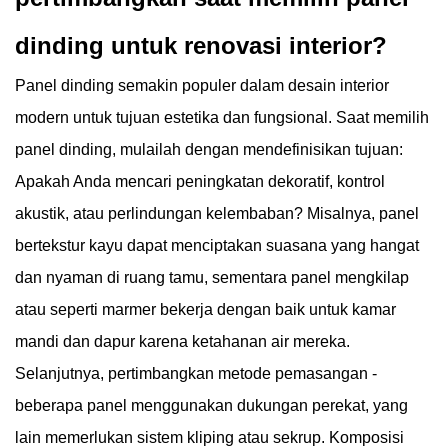
dinding untuk renovasi interior?
Panel dinding semakin populer dalam desain interior
modern untuk tujuan estetika dan fungsional. Saat memilih
panel dinding, mulailah dengan mendefinisikan tujuan:
Apakah Anda mencari peningkatan dekoratif, kontrol
akustik, atau perlindungan kelembaban? Misalnya, panel
bertekstur kayu dapat menciptakan suasana yang hangat
dan nyaman di ruang tamu, sementara panel mengkilap
atau seperti marmer bekerja dengan baik untuk kamar
mandi dan dapur karena ketahanan air mereka.
Selanjutnya, pertimbangkan metode pemasangan -
beberapa panel menggunakan dukungan perekat, yang
lain memerlukan sistem kliping atau sekrup. Komposisi