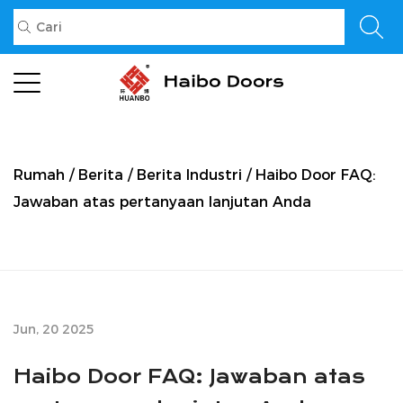
Rumah
/
Berita
/
Berita Industri
/
Haibo Door FAQ:
Jawaban atas pertanyaan lanjutan Anda
Jun, 20 2025
Haibo Door FAQ: Jawaban atas