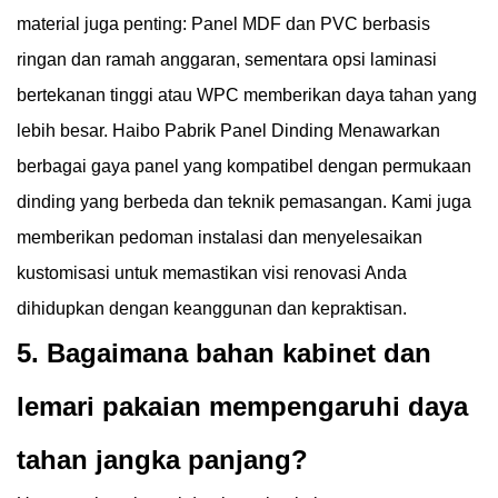
material juga penting: Panel MDF dan PVC berbasis
ringan dan ramah anggaran, sementara opsi laminasi
bertekanan tinggi atau WPC memberikan daya tahan yang
lebih besar. Haibo
Pabrik Panel Dinding
Menawarkan
berbagai gaya panel yang kompatibel dengan permukaan
dinding yang berbeda dan teknik pemasangan. Kami juga
memberikan pedoman instalasi dan menyelesaikan
kustomisasi untuk memastikan visi renovasi Anda
dihidupkan dengan keanggunan dan kepraktisan.
5. Bagaimana bahan kabinet dan
lemari pakaian mempengaruhi daya
tahan jangka panjang?