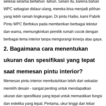
selesai selama bertahun -tahun. Selain itu, karena bahan
WPC sebagian didaur ulang, mereka bisa menjadi pilihan
yang lebih ramah lingkungan. Di pintu Haibo, kami
Pabrik
Pintu WPC
Berfokus pada memberikan berbagai tekstur
dan warna, memungkinkan pemilik rumah cocok dengan
berbagai tema interior tanpa mengurangi kinerja atau gaya.
2. Bagaimana cara menentukan
ukuran dan spesifikasi yang tepat
saat memesan pintu interior?
Memesan pintu interior membutuhkan lebih dari sekadar
memilih desain - sangat penting untuk mendapatkan
ukuran dan spesifikasi yang tepat untuk memastikan fungsi
dan estetika yang tepat. Pertama, ukur tinggi dan lebar