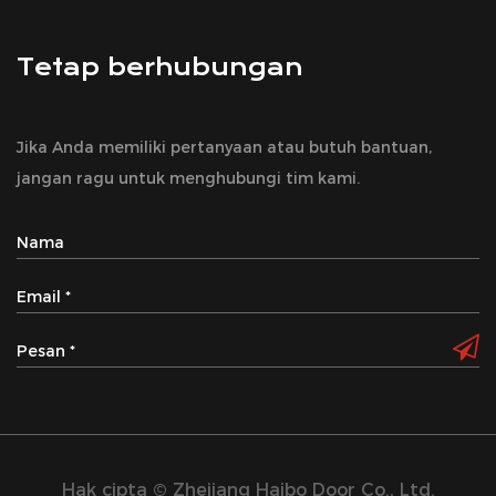
Tetap berhubungan
Jika Anda memiliki pertanyaan atau butuh bantuan,
jangan ragu untuk menghubungi tim kami.
Hak cipta © Zhejiang Haibo Door Co., Ltd.