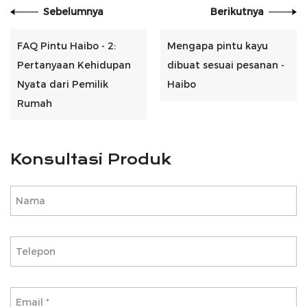
Sebelumnya
Berikutnya
FAQ Pintu Haibo - 2:
Mengapa pintu kayu
Pertanyaan Kehidupan
dibuat sesuai pesanan -
Nyata dari Pemilik
Haibo
Rumah
Konsultasi Produk