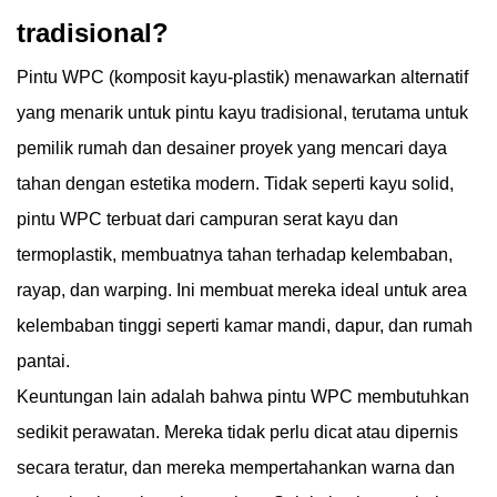
tradisional?
Pintu WPC (komposit kayu-plastik) menawarkan alternatif
yang menarik untuk pintu kayu tradisional, terutama untuk
pemilik rumah dan desainer proyek yang mencari daya
tahan dengan estetika modern. Tidak seperti kayu solid,
pintu WPC terbuat dari campuran serat kayu dan
termoplastik, membuatnya tahan terhadap kelembaban,
rayap, dan warping. Ini membuat mereka ideal untuk area
kelembaban tinggi seperti kamar mandi, dapur, dan rumah
pantai.
Keuntungan lain adalah bahwa pintu WPC membutuhkan
sedikit perawatan. Mereka tidak perlu dicat atau dipernis
secara teratur, dan mereka mempertahankan warna dan