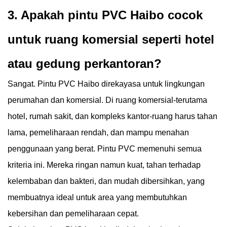
3. Apakah pintu PVC Haibo cocok
untuk ruang komersial seperti hotel
atau gedung perkantoran?
Sangat. Pintu PVC Haibo direkayasa untuk lingkungan
perumahan dan komersial. Di ruang komersial-terutama
hotel, rumah sakit, dan kompleks kantor-ruang harus tahan
lama, pemeliharaan rendah, dan mampu menahan
penggunaan yang berat. Pintu PVC memenuhi semua
kriteria ini. Mereka ringan namun kuat, tahan terhadap
kelembaban dan bakteri, dan mudah dibersihkan, yang
membuatnya ideal untuk area yang membutuhkan
kebersihan dan pemeliharaan cepat.