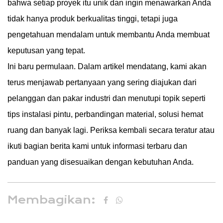
bahwa setiap proyek itu unik dan ingin menawarkan Anda
tidak hanya produk berkualitas tinggi, tetapi juga
pengetahuan mendalam untuk membantu Anda membuat
keputusan yang tepat.
Ini baru permulaan. Dalam artikel mendatang, kami akan
terus menjawab pertanyaan yang sering diajukan dari
pelanggan dan pakar industri dan menutupi topik seperti
tips instalasi pintu, perbandingan material, solusi hemat
ruang dan banyak lagi. Periksa kembali secara teratur atau
ikuti bagian berita kami untuk informasi terbaru dan
panduan yang disesuaikan dengan kebutuhan Anda.
Membagikan: