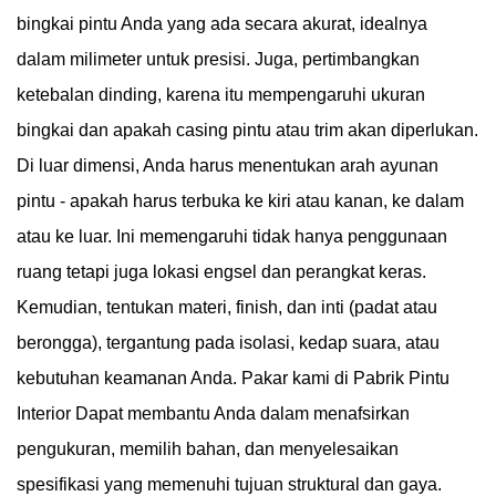
bingkai pintu Anda yang ada secara akurat, idealnya
dalam milimeter untuk presisi. Juga, pertimbangkan
ketebalan dinding, karena itu mempengaruhi ukuran
bingkai dan apakah casing pintu atau trim akan diperlukan.
Di luar dimensi, Anda harus menentukan arah ayunan
pintu - apakah harus terbuka ke kiri atau kanan, ke dalam
atau ke luar. Ini memengaruhi tidak hanya penggunaan
ruang tetapi juga lokasi engsel dan perangkat keras.
Kemudian, tentukan materi, finish, dan inti (padat atau
berongga), tergantung pada isolasi, kedap suara, atau
kebutuhan keamanan Anda. Pakar kami di
Pabrik Pintu
Interior
Dapat membantu Anda dalam menafsirkan
pengukuran, memilih bahan, dan menyelesaikan
spesifikasi yang memenuhi tujuan struktural dan gaya.