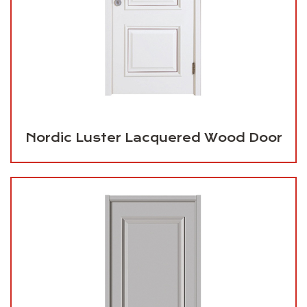
Nordic Luster Lacquered Wood Door