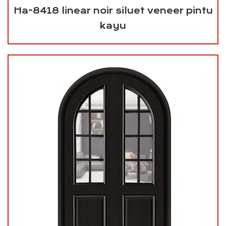
Ha-8418 linear noir siluet veneer pintu
kayu