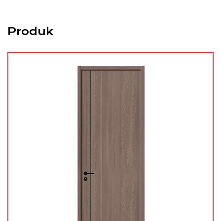
Produk