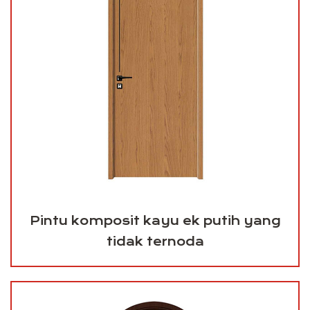
Pintu komposit kayu ek putih yang
tidak ternoda