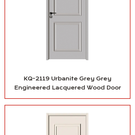
KQ-2119 Urbanite Grey Grey
Engineered Lacquered Wood Door