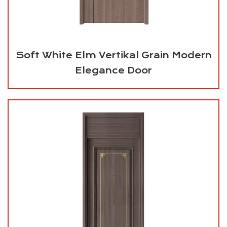
Soft White Elm Vertikal Grain Modern
Elegance Door