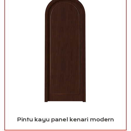
Pintu kayu panel kenari modern