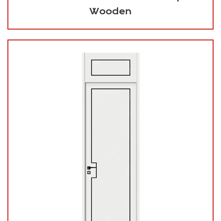
Wooden