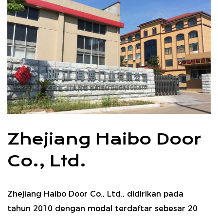
Zhejiang Haibo Door
Co., Ltd.
Zhejiang Haibo Door Co., Ltd., didirikan pada
tahun 2010 dengan modal terdaftar sebesar 20