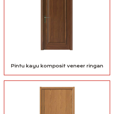
Pintu kayu komposit veneer ringan