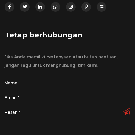
Tetap berhubungan
Jika Anda memiliki pertanyaan atau butuh bantuan,
jangan ragu untuk menghubungi tim kami.