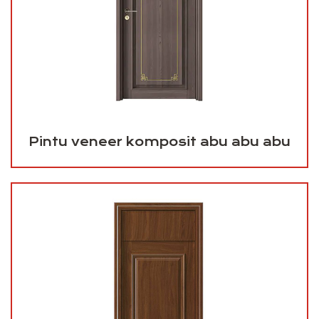
Pintu veneer komposit abu abu abu