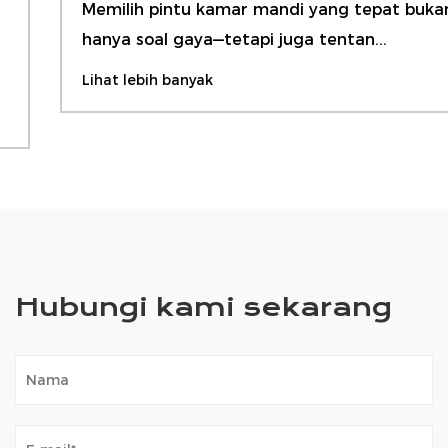
Memilih pintu kamar mandi yang tepat bukan
hanya soal gaya—tetapi juga tentan...
Lihat lebih banyak
Hubungi kami sekarang