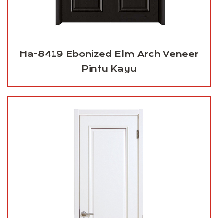
Ha-8419 Ebonized Elm Arch Veneer
Pintu Kayu